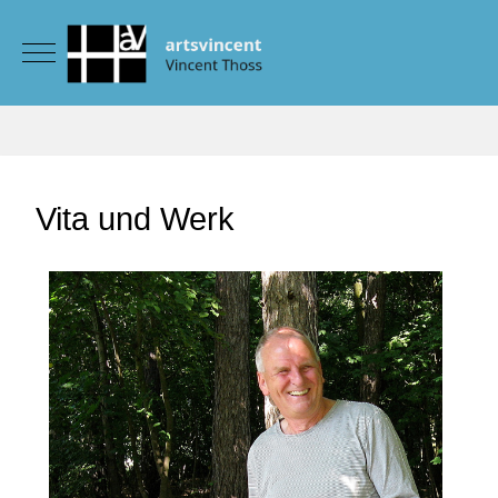
Mobile Menu Toggle
Vita und Werk