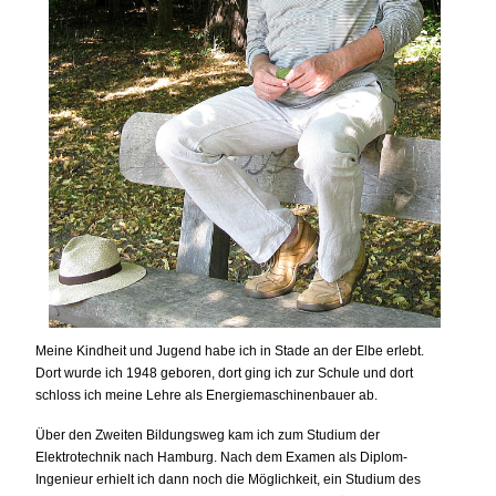
Meine Kindheit und Jugend habe ich in Stade an der Elbe erlebt.
Dort wurde ich 1948 geboren, dort ging ich zur Schule und dort
schloss ich meine Lehre als Energiemaschinenbauer ab.
Über den Zweiten Bildungsweg kam ich zum Studium der
Elektrotechnik nach Hamburg. Nach dem Examen als Diplom-
Ingenieur erhielt ich dann noch die Möglichkeit, ein Studium des