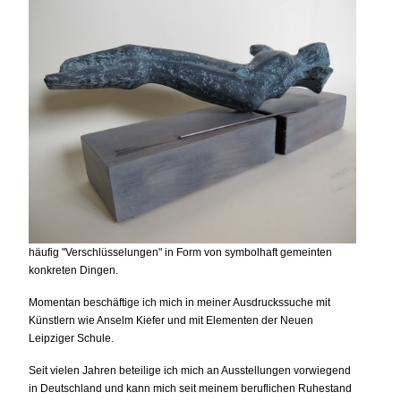
häufig "Verschlüsselungen" in Form von symbolhaft gemeinten
konkreten Dingen.
Momentan beschäftige ich mich in meiner Ausdruckssuche mit
Künstlern wie Anselm Kiefer und mit Elementen der Neuen
Leipziger Schule.
Seit vielen Jahren beteilige ich mich an Ausstellungen vorwiegend
in Deutschland und kann mich seit meinem beruflichen Ruhestand